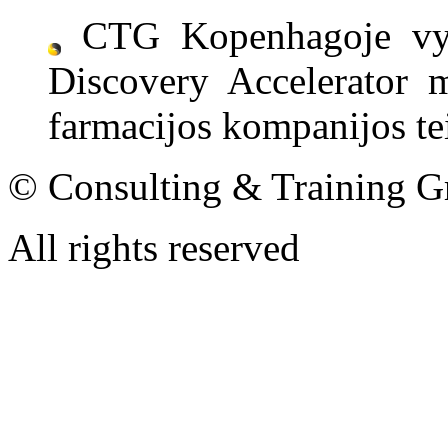
CTG Kopenhagoje vyk
Discovery Accelerator 
farmacijos kompanijos te
© Consulting & Training G
All rights reserved