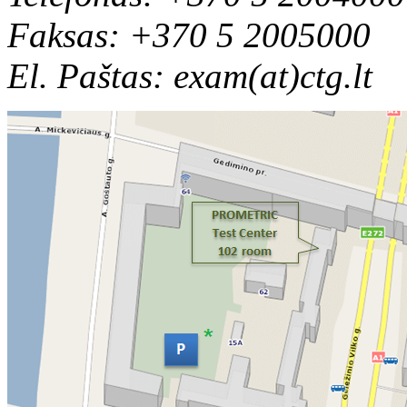
Faksas: +370 5 2005000
El. Paštas: exam(at)ctg.lt