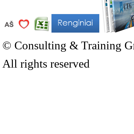
© Consulting & Training G
All rights reserved