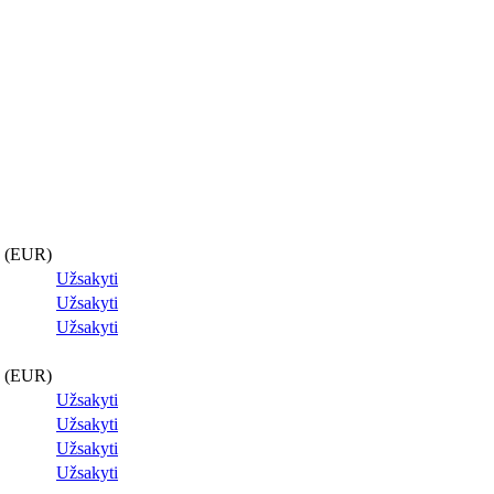
a (EUR)
Užsakyti
Užsakyti
Užsakyti
a (EUR)
Užsakyti
Užsakyti
Užsakyti
Užsakyti