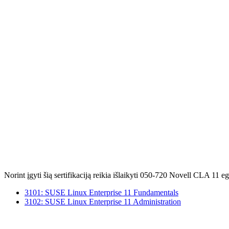
Norint įgyti šią sertifikaciją reikia išlaikyti 050-720 Novell CLA 11
3101: SUSE Linux Enterprise 11 Fundamentals
3102: SUSE Linux Enterprise 11 Administration