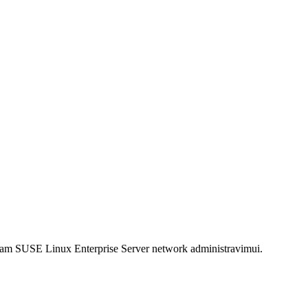
dieniam SUSE Linux Enterprise Server network administravimui.