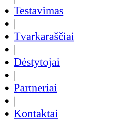
Testavimas
|
Tvarkaraščiai
|
Dėstytojai
|
Partneriai
|
Kontaktai