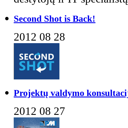
Second Shot is Back!
2012 08 28
Projektų valdymo konsultaci
2012 08 27