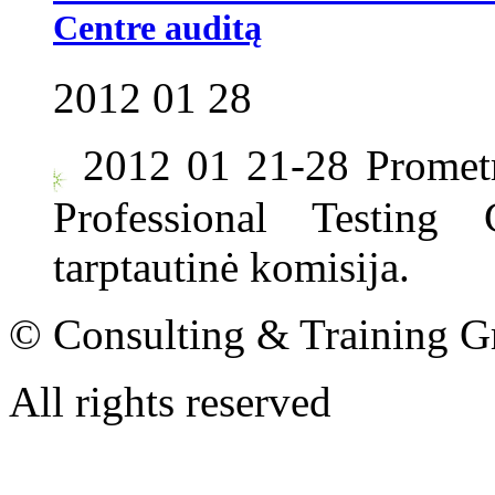
Centre auditą
2012 01 28
2012 01 21-28 Promet
Professional Testing
tarptautinė komisija.
© Consulting & Training G
All rights reserved