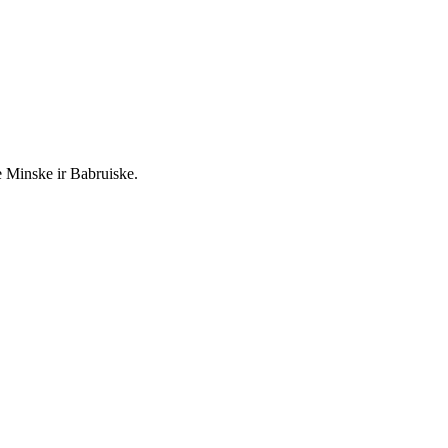
e Minske ir Babruiske.