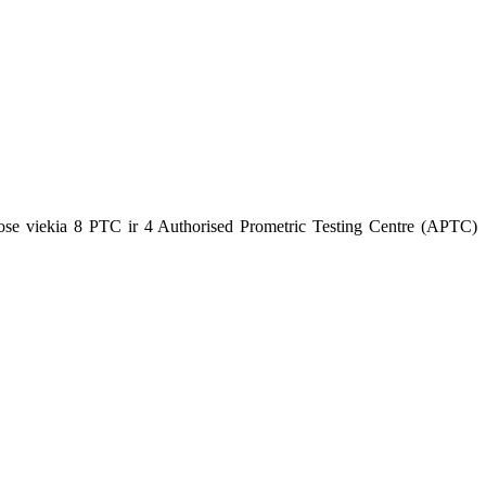
iose viekia 8 PTC ir 4 Authorised Prometric Testing Centre (APTC)