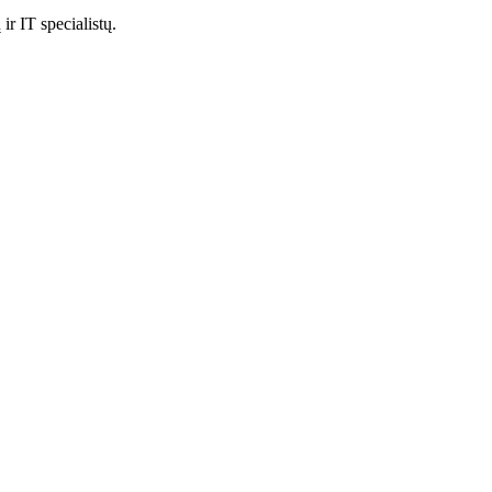
r IT specialistų.