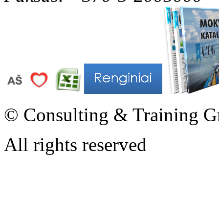
© Consulting & Training G
All rights reserved