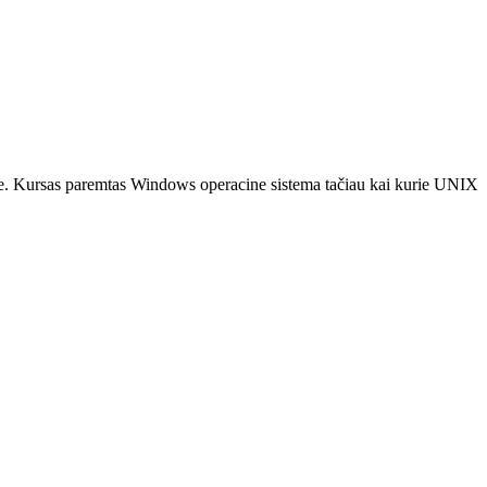
oje. Kursas paremtas Windows operacine sistema tačiau kai kurie UNIX