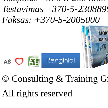
Testavimas +370-5-230889
Faksas: +370-5-2005000
© Consulting & Training G
All rights reserved