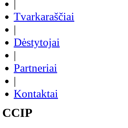
|
Tvarkaraščiai
|
Dėstytojai
|
Partneriai
|
Kontaktai
CCIP