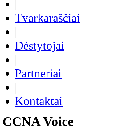
|
Tvarkaraščiai
|
Dėstytojai
|
Partneriai
|
Kontaktai
CCNA Voice