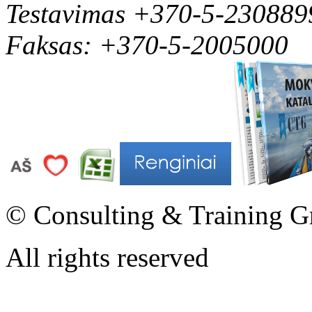
Testavimas +370-5-230889
Faksas: +370-5-2005000
© Consulting & Training G
All rights reserved