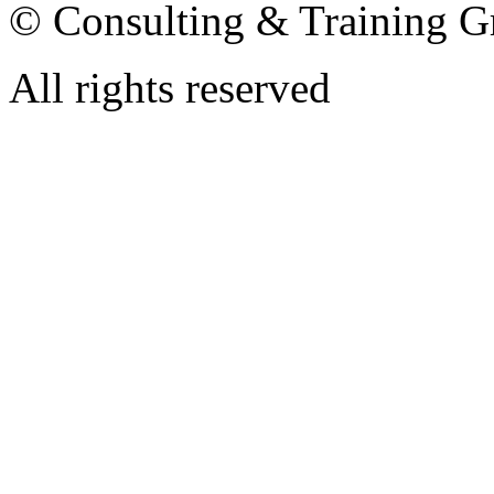
© Consulting & Training G
All rights reserved