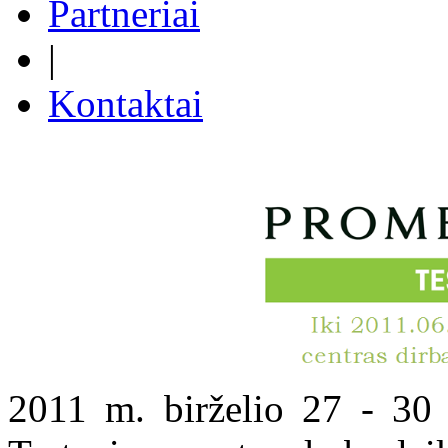
Partneriai
|
Kontaktai
2011 m. birželio 27 - 30