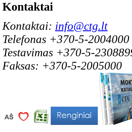
Kontaktai
Kontaktai:
info@ctg.lt
Telefonas +370-5-2004000
Testavimas +370-5-230889
Faksas: +370-5-2005000