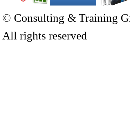
© Consulting & Training G
All rights reserved