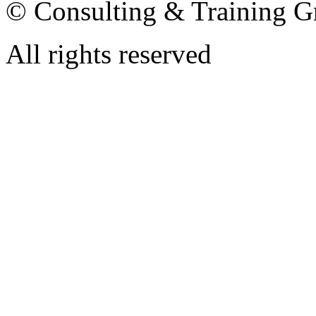
© Consulting & Training G
All rights reserved