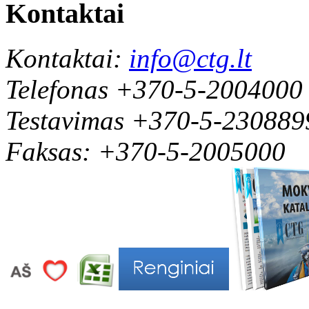
Kontaktai
Kontaktai:
info@ctg.lt
Telefonas +370-5-2004000
Testavimas +370-5-230889
Faksas: +370-5-2005000